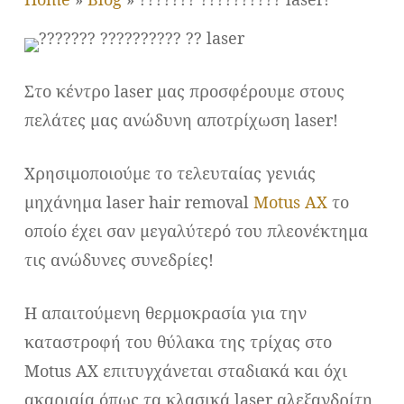
Στο κέντρο laser μας προσφέρουμε στους
πελάτες μας ανώδυνη αποτρίχωση laser!
Χρησιμοποιούμε το τελευταίας γενιάς
μηχάνημα laser hair removal
Motus AX
το
οποίο έχει σαν μεγαλύτερό του πλεονέκτημα
τις ανώδυνες συνεδρίες!
Η απαιτούμενη θερμοκρασία για την
καταστροφή του θύλακα της τρίχας στο
Motus AX επιτυγχάνεται σταδιακά και όχι
ακαριαία όπως τα κλασικά laser αλεξανδρίτη,