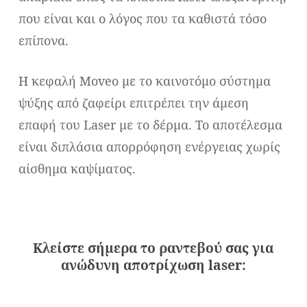
που είναι και ο λόγος που τα καθιστά τόσο
επίπονα.
Η κεφαλή Moveo με το καινοτόμο σύστημα
ψύξης από ζαφείρι επιτρέπει την άμεση
επαφή του Laser με το δέρμα. Το αποτέλεσμα
είναι διπλάσια απορρόφηση ενέργειας χωρίς
αίσθημα καψίματος.
Κλείστε σήμερα το ραντεβού σας για
ανώδυνη αποτρίχωση laser: