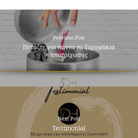
Previous Post
Πετάξτε για πάντα τα ξυραφάκια
αποτρίχωσης
Next Post
Testimonial