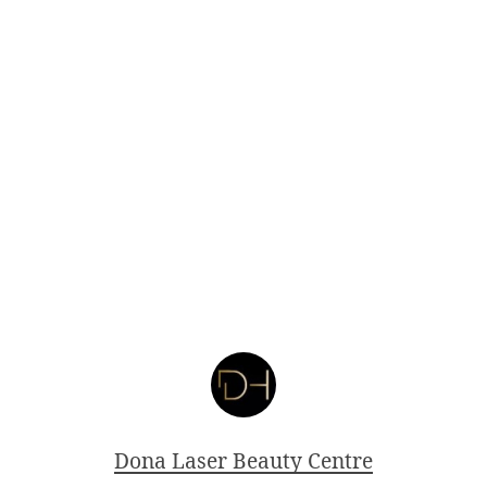
Dona Laser Beauty Centre