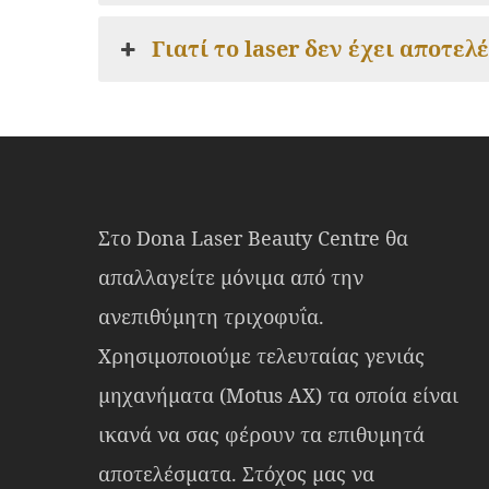
Γιατί το laser δεν έχει αποτελ