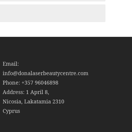
Email:
info@donalaserbeautycentre.com
Phone: +357 96046898
Address: 1 April 8,
Nicosia, Lakatamia 2310
Cyprus