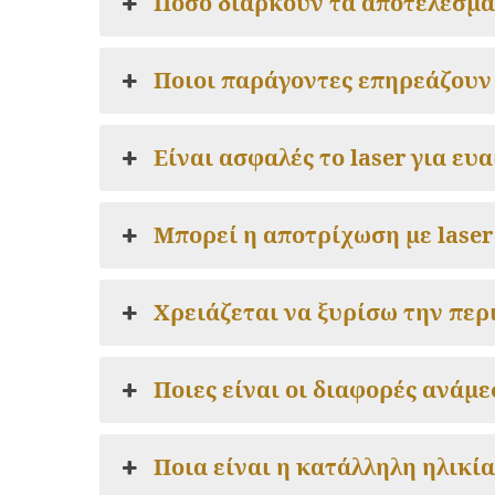
Πόσο διαρκούν τα αποτελέσματ
Ποιοι παράγοντες επηρεάζουν 
Είναι ασφαλές το laser για ευ
Μπορεί η αποτρίχωση με laser
Χρειάζεται να ξυρίσω την περ
Ποιες είναι οι διαφορές ανάμεσ
Ποια είναι η κατάλληλη ηλικία