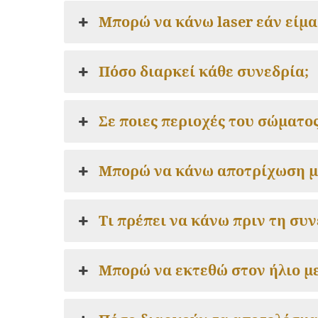
Μπορώ να κάνω laser εάν είμα
Πόσο διαρκεί κάθε συνεδρία;
Σε ποιες περιοχές του σώματο
Μπορώ να κάνω αποτρίχωση με 
Τι πρέπει να κάνω πριν τη συν
Μπορώ να εκτεθώ στον ήλιο με