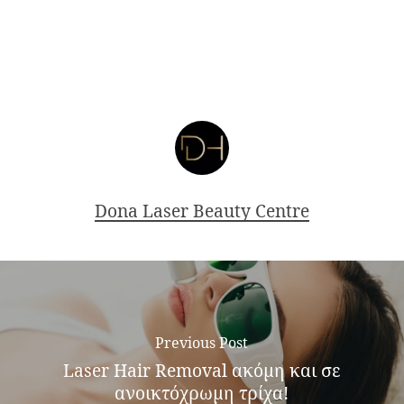
Dona Laser Beauty Centre
Previous Post
Laser Hair Removal ακόμη και σε
ανοικτόχρωμη τρίχα!