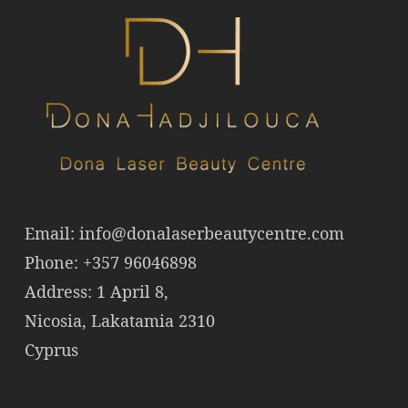
Email:
info@donalaserbeautycentre.com
Phone: +357 96046898
Address: 1 April 8,
Nicosia, Lakatamia 2310
Cyprus