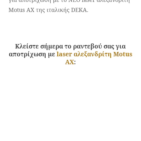
Motus AX της ιταλικής DEKA.
Κλείστε σήμερα το ραντεβού σας για
αποτρίχωση με
laser αλεξανδρίτη Motus
AX
: