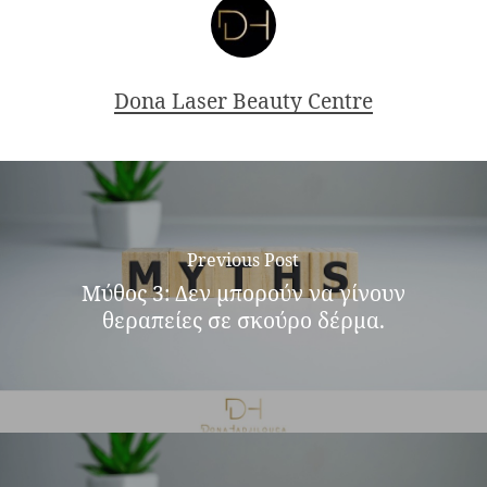
Dona Laser Beauty Centre
Previous Post
Μύθος 3: Δεν μπορούν να γίνουν
θεραπείες σε σκούρο δέρμα.