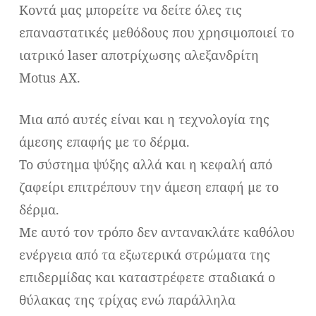
Κοντά μας μπορείτε να δείτε όλες τις
επαναστατικές μεθόδους που χρησιμοποιεί το
ιατρικό laser αποτρίχωσης αλεξανδρίτη
Motus AX.
Μια από αυτές είναι και η τεχνολογία της
άμεσης επαφής με το δέρμα.
Το σύστημα ψύξης αλλά και η κεφαλή από
ζαφείρι επιτρέπουν την άμεση επαφή με το
δέρμα.
Με αυτό τον τρόπο δεν αντανακλάτε καθόλου
ενέργεια από τα εξωτερικά στρώματα της
επιδερμίδας και καταστρέφετε σταδιακά ο
θύλακας της τρίχας ενώ παράλληλα