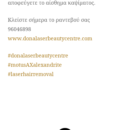
αποφεύγετε το αίσθημα καψίματος.
Κλείστε σήμερα το ραντεβού σας
96046898
www.donalaserbeautycentre.com
#donalaserbeautycentre
#motusAXalexandrite
#laserhairremoval