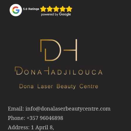
Email:
info@donalaserbeautycentre.com
Phone: +357 96046898
Address: 1 April 8,