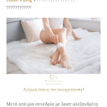
???????????!
Μετά από μια συνεδρία με laser αλεξανδρίτη