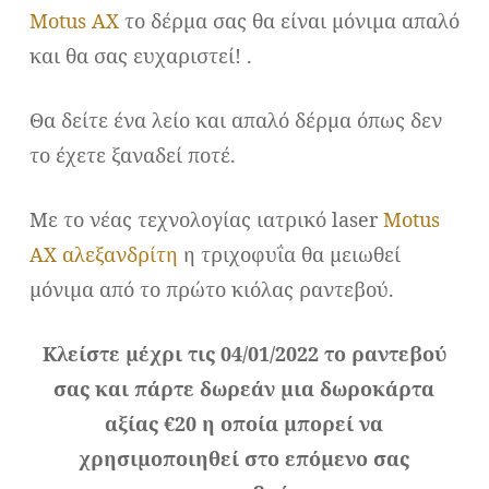
Motus AX
το δέρμα σας θα είναι μόνιμα απαλό
και θα σας ευχαριστεί! .
Θα δείτε ένα λείο και απαλό δέρμα όπως δεν
το έχετε ξαναδεί ποτέ.
Με το νέας τεχνολογίας ιατρικό laser
Motus
AX αλεξανδρίτη
η τριχοφυΐα θα μειωθεί
μόνιμα από το πρώτο κιόλας ραντεβού.
Κλείστε μέχρι τις 04/01/2022 το ραντεβού
σας και πάρτε δωρεάν μια δωροκάρτα
αξίας €20 η οποία μπορεί να
χρησιμοποιηθεί στο επόμενο σας