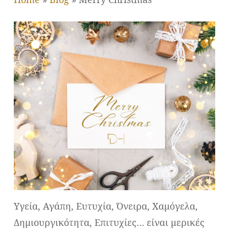
Υγεία, Αγάπη, Ευτυχία, Όνειρα, Χαμόγελα,
Δημιουργικότητα, Επιτυχίες… είναι μερικές