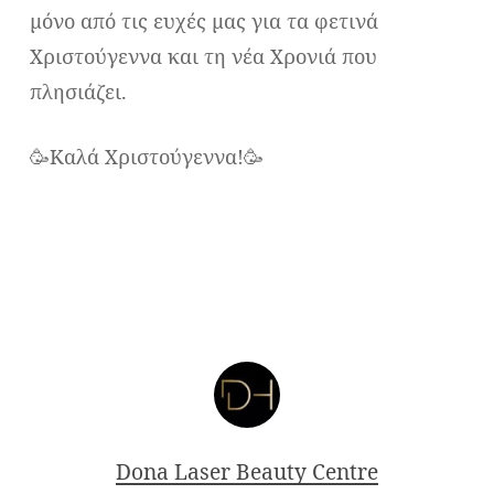
μόνο από τις ευχές μας για τα φετινά
Χριστούγεννα και τη νέα Χρονιά που
πλησιάζει.
🥳Καλά Χριστούγεννα!🥳
Dona Laser Beauty Centre