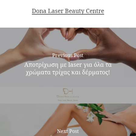
Dona Laser Beauty Centre
Previous Post
Αποτρίχωση με laser για όλα τα
χρώματα τρίχας και δέρματος!
Next Post