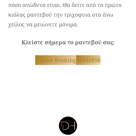
πόσο ανώδυνο είναι. Θα δείτε από το πρώτο
κιόλας ραντεβού την τριχοφυια στο άνω
χείλος να μειώνετε μόνιμα.
Κλείστε σήμερα το ραντεβού σας:
Online Booking
96046898