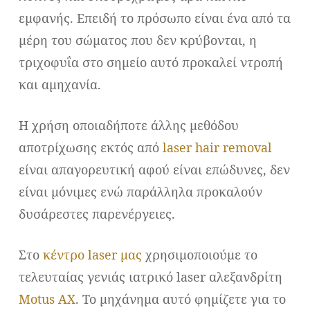
εμφανής. Επειδή το πρόσωπο είναι ένα από τα
μέρη του σώματος που δεν κρύβονται, η
τριχοφυΐα στο σημείο αυτό προκαλεί ντροπή
και αμηχανία.
Η χρήση οποιαδήποτε άλλης μεθόδου
αποτρίχωσης εκτός από
laser hair removal
είναι απαγορευτική αφού είναι επώδυνες, δεν
είναι μόνιμες ενώ παράλληλα προκαλούν
δυσάρεστες παρενέργειες.
Στο
κέντρο laser μας
χρησιμοποιούμε το
τελευταίας γενιάς ιατρικό laser αλεξανδρίτη
Motus AX
. Το μηχάνημα αυτό φημίζετε για το