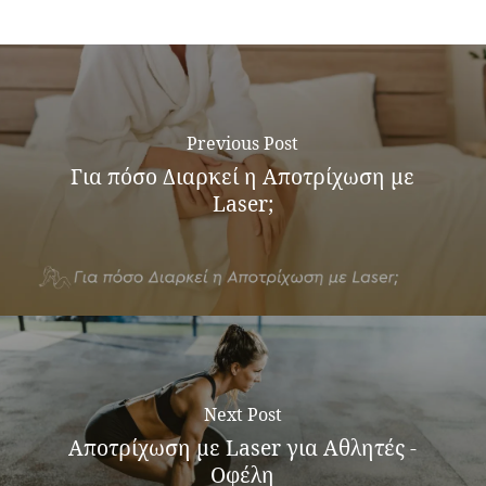
Previous Post
Για πόσο Διαρκεί η Αποτρίχωση με
Laser;
Next Post
Αποτρίχωση με Laser για Αθλητές -
Οφέλη