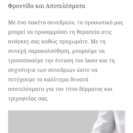
Φροντίδα και Αποτελέσματα
Με ένα πακέτο συνεδριών, το προσωπικό μας
μπορεί να προσαρμόσει τη θεραπεία στις
ανάγκες σας καθώς προχωράτε. Με τη
συνεχή παρακολούθηση, μπορούμε να
τροποποιούμε την ένταση του laser και τη
συχνότητα των συνεδριών ώστε να
πετύχουμε τα καλύτερα δυνατά
αποτελέσματα για τον τύπο δέρματος και
τριχοφυΐας σας.