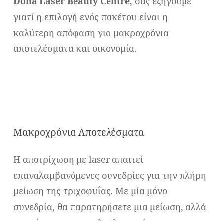
Dona Laser Beauty Centre
, σας εξηγούμε
γιατί η επιλογή ενός πακέτου είναι η
καλύτερη απόφαση για μακροχρόνια
αποτελέσματα και οικονομία.
Μακροχρόνια Αποτελέσματα
Η αποτρίχωση με laser απαιτεί
επαναλαμβανόμενες συνεδρίες για την πλήρη
μείωση της τριχοφυΐας. Με μία μόνο
συνεδρία, θα παρατηρήσετε μια μείωση, αλλά