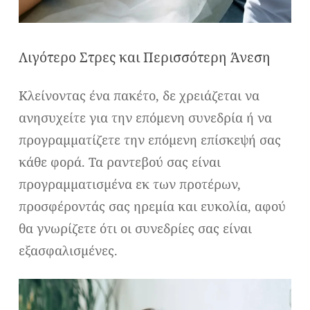
Λιγότερο Στρες και Περισσότερη Άνεση
Κλείνοντας ένα πακέτο, δε χρειάζεται να
ανησυχείτε για την επόμενη συνεδρία ή να
προγραμματίζετε την επόμενη επίσκεψή σας
κάθε φορά. Τα ραντεβού σας είναι
προγραμματισμένα εκ των προτέρων,
προσφέροντάς σας ηρεμία και ευκολία, αφού
θα γνωρίζετε ότι οι συνεδρίες σας είναι
εξασφαλισμένες.