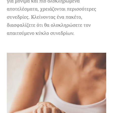
για μόνιμα και πιο ολοκληρωμένα
αποτελέσματα, χρειάζονται περισσότερες
συνεδρίες. Κλείνοντας ένα πακέτο,
διασφαλίζετε ότι θα ολοκληρώσετε τον
απαιτούμενο κύκλο συνεδρίων.