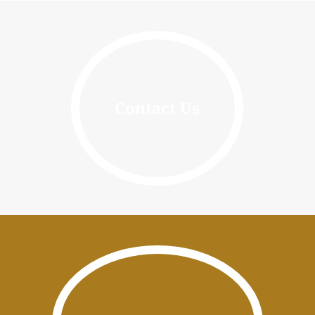
Contact Us