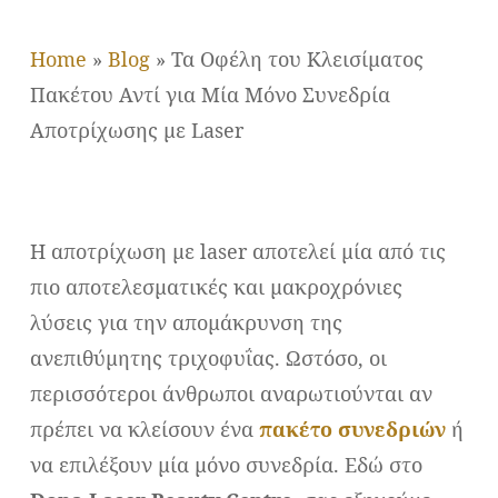
Home
»
Blog
»
Τα Οφέλη του Κλεισίματος
Πακέτου Αντί για Μία Μόνο Συνεδρία
Αποτρίχωσης με Laser
Η αποτρίχωση με laser αποτελεί μία από τις
πιο αποτελεσματικές και μακροχρόνιες
λύσεις για την απομάκρυνση της
ανεπιθύμητης τριχοφυΐας. Ωστόσο, οι
περισσότεροι άνθρωποι αναρωτιούνται αν
πρέπει να κλείσουν ένα
πακέτο συνεδριών
ή
να επιλέξουν μία μόνο συνεδρία. Εδώ στο