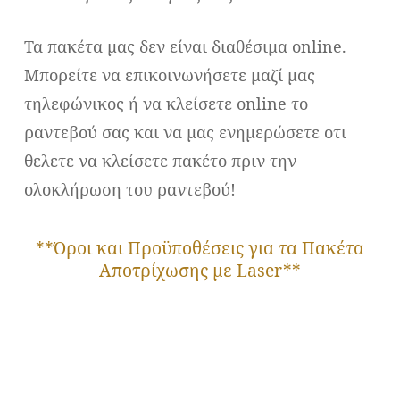
Τα πακέτα μας δεν είναι διαθέσιμα online.
Μπορείτε να επικοινωνήσετε μαζί μας
τηλεφώνικος ή να κλείσετε online το
ραντεβού σας και να μας ενημερώσετε οτι
θελετε να κλείσετε πακέτο πριν την
ολοκλήρωση του ραντεβού!
**Όροι και Προϋποθέσεις για τα Πακέτα
Αποτρίχωσης με Laser**