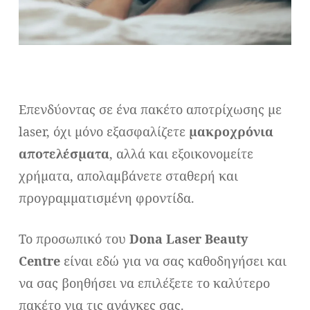
Επενδύοντας σε ένα πακέτο αποτρίχωσης με
laser, όχι μόνο εξασφαλίζετε
μακροχρόνια
αποτελέσματα
, αλλά και εξοικονομείτε
χρήματα, απολαμβάνετε σταθερή και
προγραμματισμένη φροντίδα.
Το προσωπικό του
Dona Laser Beauty
Centre
είναι εδώ για να σας καθοδηγήσει και
να σας βοηθήσει να επιλέξετε το καλύτερο
πακέτο για τις ανάγκες σας.