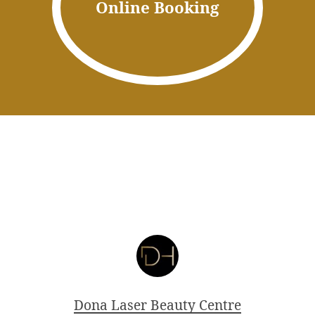
Online Booking
Dona Laser Beauty Centre