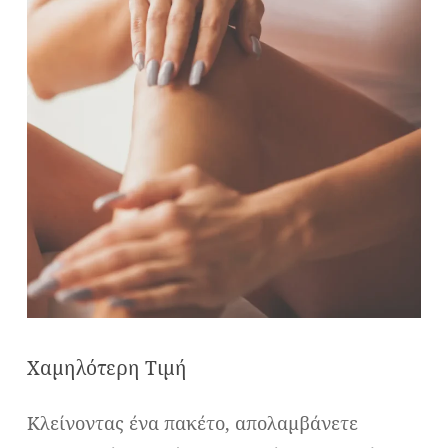
Χαμηλότερη Τιμή
Κλείνοντας ένα πακέτο, απολαμβάνετε