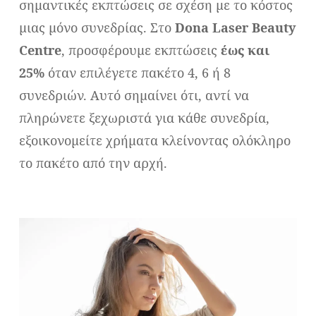
σημαντικές εκπτώσεις σε σχέση με το κόστος
μιας μόνο συνεδρίας. Στο
Dona Laser Beauty
Centre
, προσφέρουμε εκπτώσεις
έως και
25%
όταν επιλέγετε πακέτο 4, 6 ή 8
συνεδριών. Αυτό σημαίνει ότι, αντί να
πληρώνετε ξεχωριστά για κάθε συνεδρία,
εξοικονομείτε χρήματα κλείνοντας ολόκληρο
το πακέτο από την αρχή.