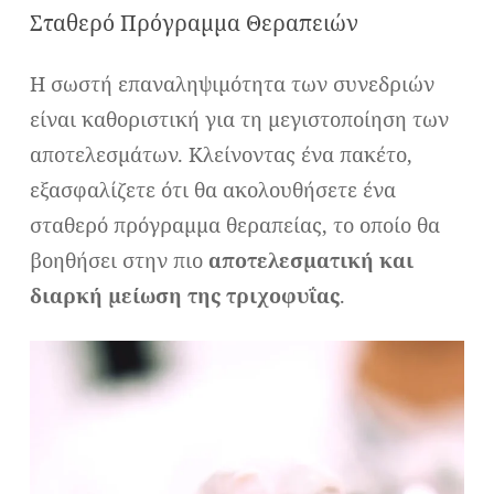
Σταθερό Πρόγραμμα Θεραπειών
Η σωστή επαναληψιμότητα των συνεδριών
είναι καθοριστική για τη μεγιστοποίηση των
αποτελεσμάτων. Κλείνοντας ένα πακέτο,
εξασφαλίζετε ότι θα ακολουθήσετε ένα
σταθερό πρόγραμμα θεραπείας, το οποίο θα
βοηθήσει στην πιο
αποτελεσματική και
διαρκή μείωση της τριχοφυΐας
.